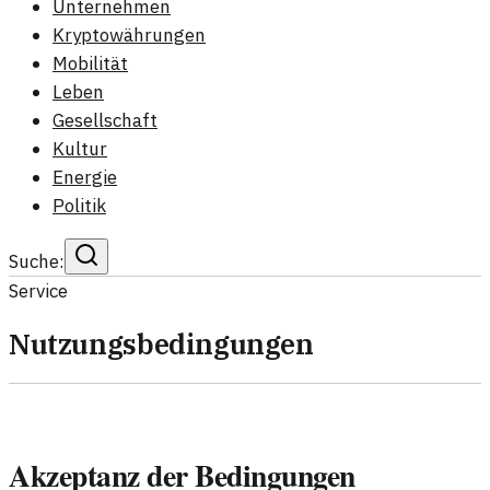
Unternehmen
Kryptowährungen
Mobilität
Leben
Gesellschaft
Kultur
Energie
Politik
Suche:
Service
Nutzungsbedingungen
Akzeptanz der Bedingungen