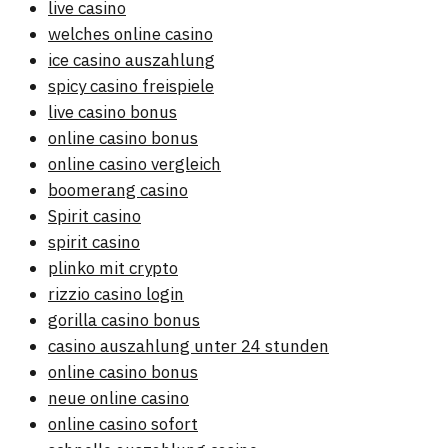
live casino
welches online casino
ice casino auszahlung
spicy casino freispiele
live casino bonus
online casino bonus
online casino vergleich
boomerang casino
Spirit casino
spirit casino
plinko mit crypto
rizzio casino login
gorilla casino bonus
casino auszahlung unter 24 stunden
online casino bonus
neue online casino
online casino sofort