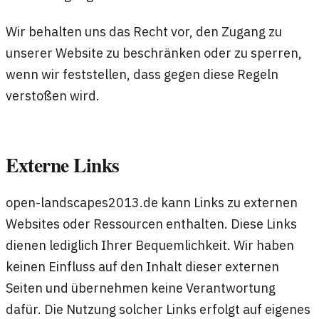
Wir behalten uns das Recht vor, den Zugang zu
unserer Website zu beschränken oder zu sperren,
wenn wir feststellen, dass gegen diese Regeln
verstoßen wird.
Externe Links
open-landscapes2013.de kann Links zu externen
Websites oder Ressourcen enthalten. Diese Links
dienen lediglich Ihrer Bequemlichkeit. Wir haben
keinen Einfluss auf den Inhalt dieser externen
Seiten und übernehmen keine Verantwortung
dafür. Die Nutzung solcher Links erfolgt auf eigenes