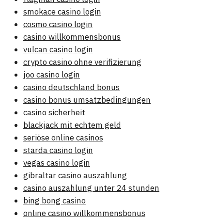
smokace casino login
cosmo casino login
casino willkommensbonus
vulcan casino login
crypto casino ohne verifizierung
joo casino login
casino deutschland bonus
casino bonus umsatzbedingungen
casino sicherheit
blackjack mit echtem geld
seriöse online casinos
starda casino login
vegas casino login
gibraltar casino auszahlung
casino auszahlung unter 24 stunden
bing bong casino
online casino willkommensbonus