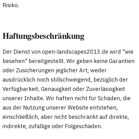
Risiko.
Haftungsbeschränkung
Der Dienst von open-landscapes2013.de wird "wie
besehen" bereitgestellt. Wir geben keine Garantien
oder Zusicherungen jeglicher Art, weder
ausdrücklich noch stillschweigend, bezüglich der
Verfügbarkeit, Genauigkeit oder Zuverlässigkeit
unserer Inhalte. Wir haften nicht für Schäden, die
aus der Nutzung unserer Website entstehen,
einschließlich, aber nicht beschränkt auf direkte,
indirekte, zufällige oder Folgeschäden.