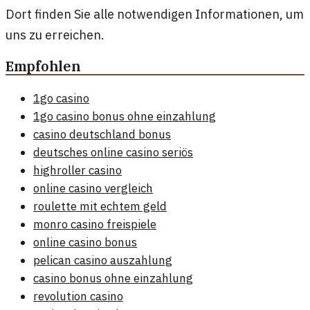
Dort finden Sie alle notwendigen Informationen, um
uns zu erreichen.
Empfohlen
1go casino
1go casino bonus ohne einzahlung
casino deutschland bonus
deutsches online casino seriös
highroller casino
online casino vergleich
roulette mit echtem geld
monro casino freispiele
online casino bonus
pelican casino auszahlung
casino bonus ohne einzahlung
revolution casino