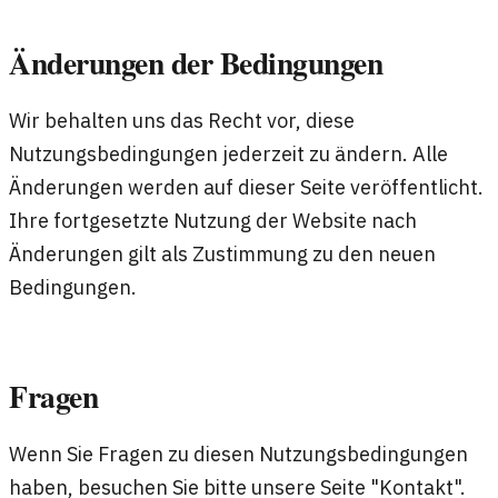
Änderungen der Bedingungen
Wir behalten uns das Recht vor, diese
Nutzungsbedingungen jederzeit zu ändern. Alle
Änderungen werden auf dieser Seite veröffentlicht.
Ihre fortgesetzte Nutzung der Website nach
Änderungen gilt als Zustimmung zu den neuen
Bedingungen.
Fragen
Wenn Sie Fragen zu diesen Nutzungsbedingungen
haben, besuchen Sie bitte unsere Seite "Kontakt".