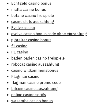
Echtgeld casino bonus
malta casino bonus
betano casino freispiele
casino slots auszahlung
Evolve casino
evolve casino bonus code ohne einzahlung
gibraltar casino bonus
f1 casino
F1 casino
baden baden casino freispiele
robocat casino auszahlung
casino willkommensbonus
Flagman casino
flagman casino promo code
bitcoin casino auszahlung
online casino seriös
wazamba casino bonus