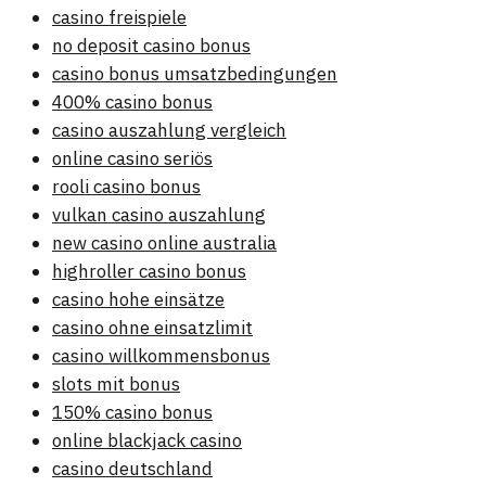
casino freispiele
no deposit casino bonus
casino bonus umsatzbedingungen
400% casino bonus
casino auszahlung vergleich
online casino seriös
rooli casino bonus
vulkan casino auszahlung
new casino online australia
highroller casino bonus
casino hohe einsätze
casino ohne einsatzlimit
casino willkommensbonus
slots mit bonus
150% casino bonus
online blackjack casino
casino deutschland