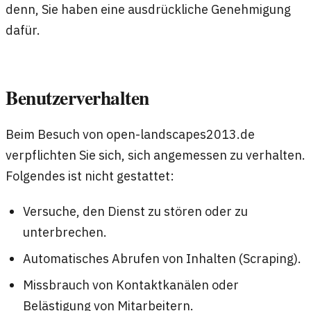
denn, Sie haben eine ausdrückliche Genehmigung
dafür.
Benutzerverhalten
Beim Besuch von open-landscapes2013.de
verpflichten Sie sich, sich angemessen zu verhalten.
Folgendes ist nicht gestattet:
Versuche, den Dienst zu stören oder zu
unterbrechen.
Automatisches Abrufen von Inhalten (Scraping).
Missbrauch von Kontaktkanälen oder
Belästigung von Mitarbeitern.