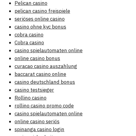
Pelican casino
pelican casino freispiele
seriöses online casino
casino ohne kyc bonus
cobra casino
Cobra casino
casino spielautomaten online
online casino bonus
curacao casino auszahlung
baccarat casino online
casino deutschland bonus
casino testsieger
Rollino casino
rollino casino promo code
casino spielautomaten online
online casino seriös
spinanga casino login