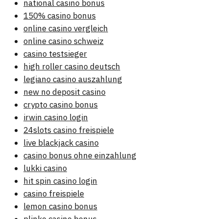
national casino bonus
150% casino bonus
online casino vergleich
online casino schweiz
casino testsieger
high roller casino deutsch
legiano casino auszahlung
new no deposit casino
crypto casino bonus
irwin casino login
24slots casino freispiele
live blackjack casino
casino bonus ohne einzahlung
lukki casino
hit spin casino login
casino freispiele
lemon casino bonus