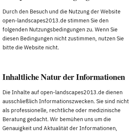
Durch den Besuch und die Nutzung der Website
open-landscapes2013.de stimmen Sie den
folgenden Nutzungsbedingungen zu. Wenn Sie
diesen Bedingungen nicht zustimmen, nutzen Sie
bitte die Website nicht.
Inhaltliche Natur der Informationen
Die Inhalte auf open-landscapes2013.de dienen
ausschließlich Informationszwecken. Sie sind nicht
als professionelle, rechtliche oder medizinische
Beratung gedacht. Wir bemühen uns um die
Genauigkeit und Aktualität der Informationen,