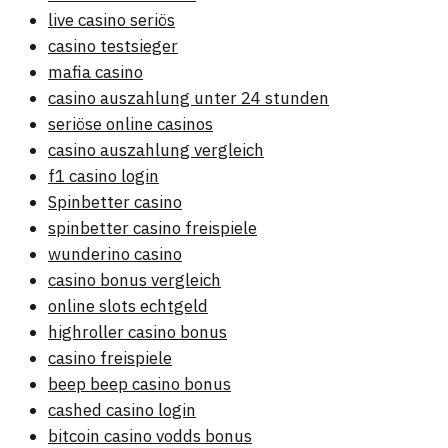
live casino seriös
casino testsieger
mafia casino
casino auszahlung unter 24 stunden
seriöse online casinos
casino auszahlung vergleich
f1 casino login
Spinbetter casino
spinbetter casino freispiele
wunderino casino
casino bonus vergleich
online slots echtgeld
highroller casino bonus
casino freispiele
beep beep casino bonus
cashed casino login
bitcoin casino vodds bonus