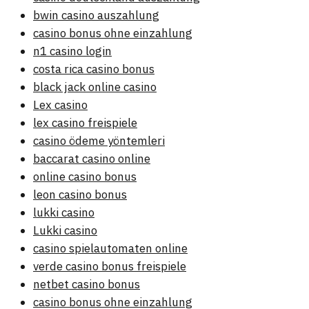
bwin casino auszahlung
casino bonus ohne einzahlung
n1 casino login
costa rica casino bonus
black jack online casino
Lex casino
lex casino freispiele
casino ödeme yöntemleri
baccarat casino online
online casino bonus
leon casino bonus
lukki casino
Lukki casino
casino spielautomaten online
verde casino bonus freispiele
netbet casino bonus
casino bonus ohne einzahlung