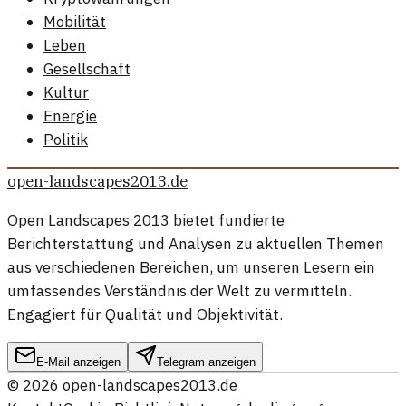
Mobilität
Leben
Gesellschaft
Kultur
Energie
Politik
open-landscapes2013.de
Open Landscapes 2013 bietet fundierte
Berichterstattung und Analysen zu aktuellen Themen
aus verschiedenen Bereichen, um unseren Lesern ein
umfassendes Verständnis der Welt zu vermitteln.
Engagiert für Qualität und Objektivität.
E-Mail anzeigen
Telegram anzeigen
©
2026
open-landscapes2013.de