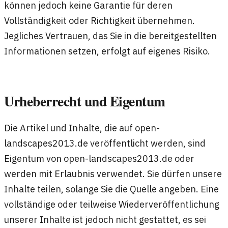
können jedoch keine Garantie für deren
Vollständigkeit oder Richtigkeit übernehmen.
Jegliches Vertrauen, das Sie in die bereitgestellten
Informationen setzen, erfolgt auf eigenes Risiko.
Urheberrecht und Eigentum
Die Artikel und Inhalte, die auf open-
landscapes2013.de veröffentlicht werden, sind
Eigentum von open-landscapes2013.de oder
werden mit Erlaubnis verwendet. Sie dürfen unsere
Inhalte teilen, solange Sie die Quelle angeben. Eine
vollständige oder teilweise Wiederveröffentlichung
unserer Inhalte ist jedoch nicht gestattet, es sei