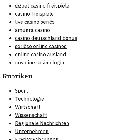
ggbet casino freispiele
casino freispiele
live casino seriös
amunra casino
casino deutschland bonus
seriöse online casinos
online casino ausland
novoline casino login
Rubriken
Sport
Technologie
Wirtschaft
Wissenschaft
Regionale Nachrichten
Unternehmen
Kryptowährungen